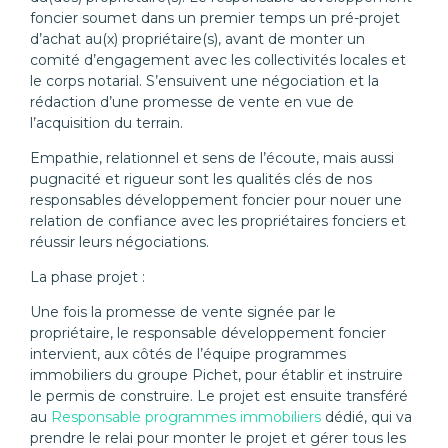
foncier soumet dans un premier temps un pré-projet
d’achat au(x) propriétaire(s), avant de monter un
comité d’engagement avec les collectivités locales et
le corps notarial. S’ensuivent une négociation et la
rédaction d’une promesse de vente en vue de
l’acquisition du terrain.
Empathie, relationnel et sens de l’écoute, mais aussi
pugnacité et rigueur sont les qualités clés de nos
responsables développement foncier pour nouer une
relation de confiance avec les propriétaires fonciers et
réussir leurs négociations.
La phase projet :
Une fois la promesse de vente signée par le
propriétaire, le responsable développement foncier
intervient, aux côtés de l’équipe programmes
immobiliers du groupe Pichet, pour établir et instruire
le permis de construire. Le projet est ensuite transféré
au
Responsable programmes immobiliers
dédié, qui va
prendre le relai pour monter le projet et gérer tous les