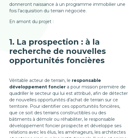
donneront naissance à un programme immobilier une
fois l’acquisition du terrain négociée.
En amont du projet :
1. La prospection : à la
recherche de nouvelles
opportunités foncières
Véritable acteur de terrain, le
responsable
développement foncier
a pour mission première de
quadriller le secteur qui lui est attribué, afin de détecter
de nouvelles opportunités d’achat de terrain sur ce
territoire. Pour identifier ces opportunités foncières,
que ce soit des terrains constructibles ou des
bâtiments à démolir ou réhabiliter, le responsable
développement foncier prospecte et développe ses
relations avec les élus, les aménageurs, les architectes