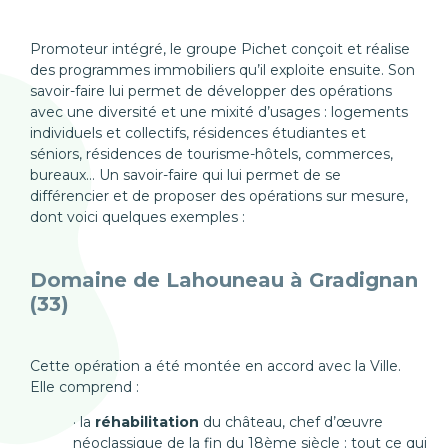
Promoteur intégré, le groupe Pichet conçoit et réalise
des programmes immobiliers qu’il exploite ensuite. Son
savoir-faire lui permet de développer des opérations
avec une diversité et une mixité d’usages : logements
individuels et collectifs, résidences étudiantes et
séniors, résidences de tourisme-hôtels, commerces,
bureaux… Un savoir-faire qui lui permet de se
différencier et de proposer des opérations sur mesure,
dont voici quelques exemples :
Domaine de Lahouneau à Gradignan
(33)
Cette opération a été montée en accord avec la Ville.
Elle comprend :
la
réhabilitation
du château, chef d’œuvre
néoclassique de la fin du 18ème siècle : tout ce qui