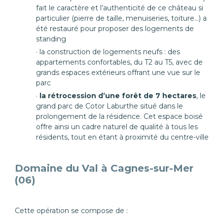
fait le caractère et l’authenticité de ce château si
particulier (pierre de taille, menuiseries, toiture…) a
été restauré pour proposer des logements de
standing
la construction de logements neufs : des
appartements confortables, du T2 au T5, avec de
grands espaces extérieurs offrant une vue sur le
parc
la rétrocession d’une forêt de 7 hectares
, le
grand parc de Cotor Laburthe situé dans le
prolongement de la résidence. Cet espace boisé
offre ainsi un cadre naturel de qualité à tous les
résidents, tout en étant à proximité du centre-ville
Domaine du Val à Cagnes-sur-Mer
(06)
Cette opération se compose de :