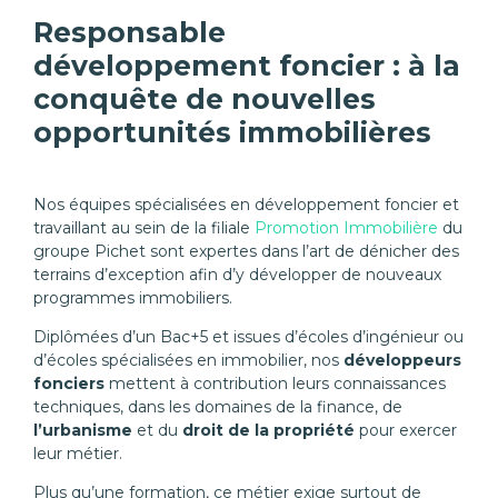
Responsable
développement foncier : à la
conquête de nouvelles
opportunités immobilières
Nos équipes spécialisées en développement foncier et
travaillant au sein de la filiale
Promotion Immobilière
du
groupe Pichet sont expertes dans l’art de dénicher des
terrains d’exception afin d’y développer de nouveaux
programmes immobiliers.
Diplômées d’un Bac+5 et issues d’écoles d’ingénieur ou
d’écoles spécialisées en immobilier, nos
développeurs
fonciers
mettent à contribution leurs connaissances
techniques, dans les domaines de la finance, de
l’urbanisme
et du
droit de la propriété
pour exercer
leur métier.
Plus qu’une formation, ce métier exige surtout de