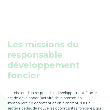
Les missions du
responsable
développement
foncier
La mission d’un responsable développement foncier
est de développer l’activité de la promotion
immobilière en détectant et en élaborant, sur un
secteur dédié, de nouvelles opportunités foncières, qui