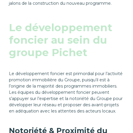
jalons de la construction du nouveau programme.
Le développement
foncier au sein du
groupe Pichet
Le développement foncier est primordial pour l’activité
promotion immobilière du Groupe, puisqu’il est à
l’origine de la majorité des programmes immobiliers.
Les équipes du développement foncier peuvent
s’appuyer sur l’expertise et la notoriété du Groupe pour
développer leur réseau et proposer des avant-projets
en adéquation avec les attentes des acteurs locaux.
Notoriété & Proximité du