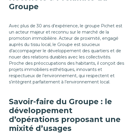
Groupe
Avec plus de 30 ans d’expérience, le groupe Pichet est
un acteur majeur et reconnu sur le marché de la
promotion immobilière. Acteur de proximité, engagé
auprès du tissu local, le Groupe est soucieux
d’accompagner le développement des quartiers et de
nouer des relations durables avec les collectivités.
Proche des préoccupations des habitants, il conçoit des
projets immobiliers esthétiques, innovants et
respectueux de l’environnement, qui respectent et
s’intègrent parfaitement à l’environnement local.
Savoir-faire du Groupe : le
développement
d’opérations proposant une
mixité d’usages