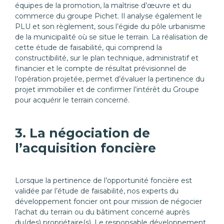
équipes de la promotion, la maîtrise d’œuvre et du
commerce du groupe Pichet. Il analyse également le
PLU et son règlement, sous l’égide du pôle urbanisme
de la municipalité où se situe le terrain. La réalisation de
cette étude de faisabilité, qui comprend la
constructibilité, sur le plan technique, administratif et
financier et le compte de résultat prévisionnel de
l’opération projetée, permet d’évaluer la pertinence du
projet immobilier et de confirmer l’intérêt du Groupe
pour acquérir le terrain concerné.
3. La négociation de
l’acquisition foncière
Lorsque la pertinence de l’opportunité foncière est
validée par l’étude de faisabilité, nos experts du
développement foncier ont pour mission de négocier
l’achat du terrain ou du bâtiment concerné auprès
du(des) propriétaire(s). Le responsable développement