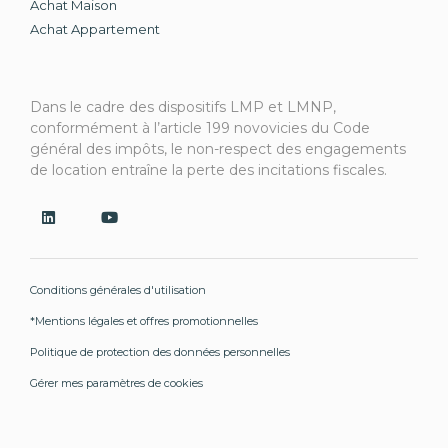
Achat Maison
Achat Appartement
Dans le cadre des dispositifs LMP et LMNP,
conformément à l’article 199 novovicies du Code
général des impôts, le non-respect des engagements
de location entraîne la perte des incitations fiscales.
Conditions générales d'utilisation
*Mentions légales et offres promotionnelles
Politique de protection des données personnelles
Gérer mes paramètres de cookies