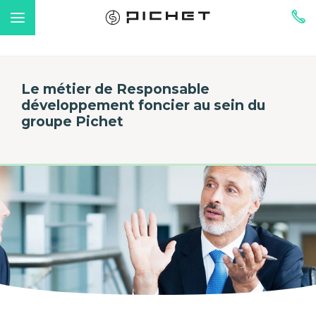
Le métier de Responsable
développement foncier au sein du
groupe Pichet