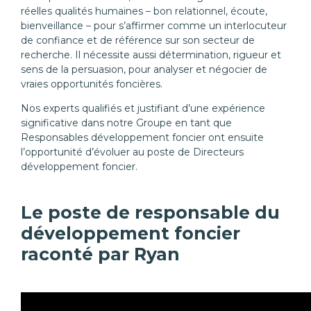
réelles qualités humaines – bon relationnel, écoute,
bienveillance – pour s’affirmer comme un interlocuteur
de confiance et de référence sur son secteur de
recherche. Il nécessite aussi détermination, rigueur et
sens de la persuasion, pour analyser et négocier de
vraies opportunités foncières.
Nos experts qualifiés et justifiant d’une expérience
significative dans notre Groupe en tant que
Responsables développement foncier ont ensuite
l’opportunité d’évoluer au poste de Directeurs
développement foncier.
Le poste de responsable du
développement foncier
raconté par Ryan