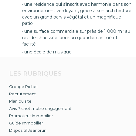
une résidence qui s’inscrit avec harmonie dans son
environnement verdoyant, grâce à son architecture
avec un grand parvis végétal et un magnifique
patio
une surface commerciale sur près de 1 000 m² au
rez-de-chaussée, pour un quotidien animé et
facilité
une école de musique
LES RUBRIQUES
Groupe Pichet
Recrutement
Plan du site
Avis Pichet : notre engagement
Promoteur Immobilier
Guide Immobilier
Dispositif Jeanbrun