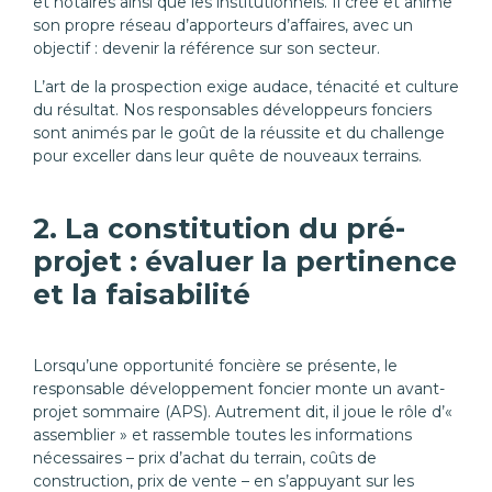
et notaires ainsi que les institutionnels. Il crée et anime
son propre réseau d’apporteurs d’affaires, avec un
objectif : devenir la référence sur son secteur.
L’art de la prospection exige audace, ténacité et culture
du résultat. Nos responsables développeurs fonciers
sont animés par le goût de la réussite et du challenge
pour exceller dans leur quête de nouveaux terrains.
2. La constitution du pré-
projet : évaluer la pertinence
et la faisabilité
Lorsqu’une opportunité foncière se présente, le
responsable développement foncier monte un avant-
projet sommaire (APS). Autrement dit, il joue le rôle d’«
assemblier » et rassemble toutes les informations
nécessaires – prix d’achat du terrain, coûts de
construction, prix de vente – en s’appuyant sur les