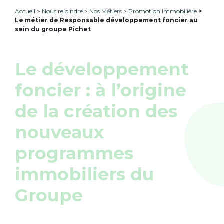
Accueil
Nous rejoindre
Nos Métiers
Promotion Immobilière
Le métier de Responsable développement foncier au
sein du groupe Pichet
Le développement
foncier : à l’origine
de la création des
nouveaux
programmes
immobiliers du
Groupe