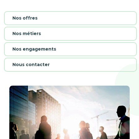
Nos offres
Nos métiers
Nos engagements
Nous contacter