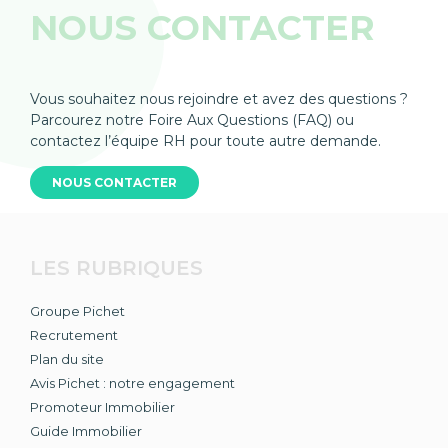
NOUS CONTACTER
Vous souhaitez nous rejoindre et avez des questions ?
Parcourez notre Foire Aux Questions (FAQ) ou
contactez l’équipe RH pour toute autre demande.
NOUS CONTACTER
LES RUBRIQUES
Groupe Pichet
Recrutement
Plan du site
Avis Pichet : notre engagement
Promoteur Immobilier
Guide Immobilier