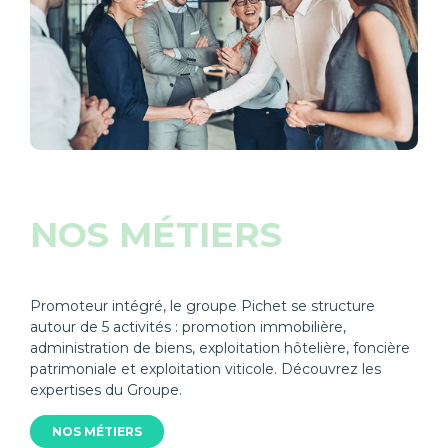
NOS MÉTIERS
Promoteur intégré, le groupe Pichet se structure
autour de 5 activités : promotion immobilière,
administration de biens, exploitation hôtelière, foncière
patrimoniale et exploitation viticole. Découvrez les
expertises du Groupe.
NOS MÉTIERS