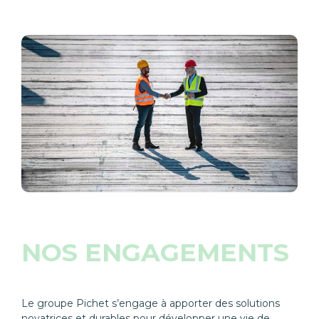
NOS ENGAGEMENTS
Le groupe Pichet s’engage à apporter des solutions
novatrices et durables pour développer une vie de