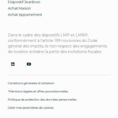
Dispositif Jeanbrun
Achat Maison
Achat Appartement
Dans le cadre des dispositifs LMP et LMNP,
conformément à l’article 199 novovicies du Code
général des impôts, le non-respect des engagements
de location entraîne la perte des incitations fiscales.
Conditions générales d'utilisation
*Mentions légales et offres promotionnelles
Politique de protection des données personnelles
Gérer mes paramètres de cookies