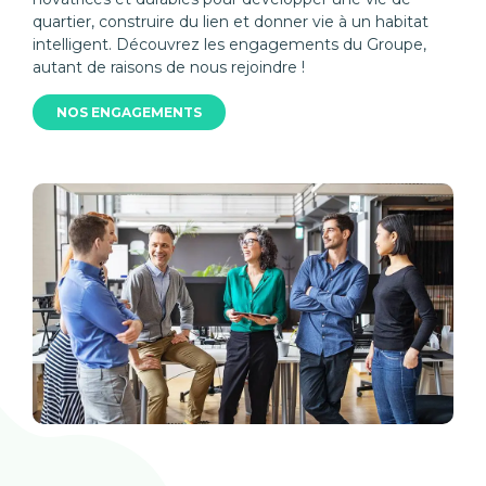
quartier, construire du lien et donner vie à un habitat
intelligent. Découvrez les engagements du Groupe,
autant de raisons de nous rejoindre !
NOS ENGAGEMENTS