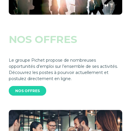
NOS OFFRES
Le groupe Pichet propose de nombreuses
opportunités d’emploi sur l’ensemble de ses activités.
Découvrez les postes à pourvoir actuellement et
postulez directement en ligne.
NOS OFFRES