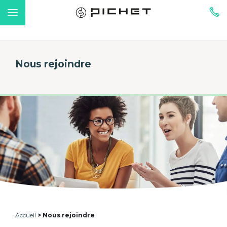
Nous rejoindre
Accueil
Nous rejoindre